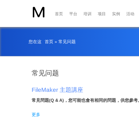
首页
平台
培训
项目
实例
活动
您在这
首页
»
常见问题
常见问题
FileMaker 主題講座
常見問題(Q & A)，您可能也會有相同的問題，供您參考
更多