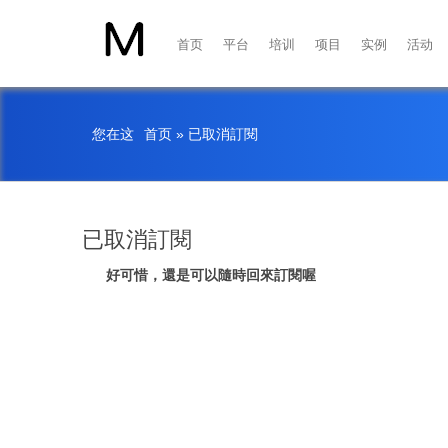
首页
平台
培训
项目
实例
活动
您在这
首页
»
已取消訂閱
已取消訂閱
好可惜，還是可以隨時回來訂閱喔