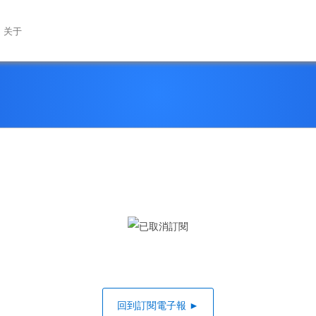
关于
回到訂閱電子報