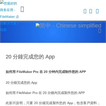
关
闭
首
页
平
台
20 分鐘完成您的 App
FileMaker 平台
如何用 FileMaker Pro 在 20 分钟内完成制作您的 APP
FileMaker 系統安全性
20 分鐘完成您的 App
新 Claris FileMaker 2023
如何用 FileMaker Pro 在 20 分鐘內完成製作您的 APP
Claris Connect 流程自動化
此影片說明，只要 20 分鐘完成製作您的 App，包含客戶資料，