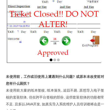
联系
合作
订阅电子报
登入
未使用前，工作或旧使用上遭遇到什么问题? 或原本未改变前对
您有什么困扰？
未使用前大量的纸本签核, 纸本落失, 追踪不易. 原想导入电子签
核的套装软体, 但在跨平台签核的部份, 这些套装软体的功能都常
不足. 且多以JAVA开发, 如真实导入系统维护人员培训都将会是一