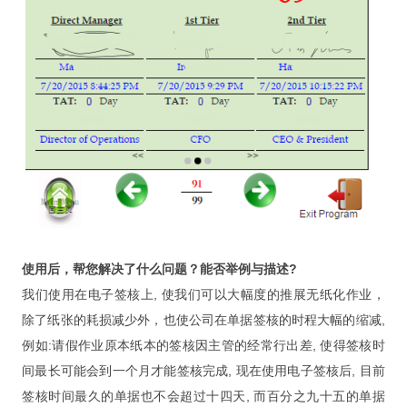
使用后，帮您解决了什么问题？能否举例与描述?
我们使用在电子签核上, 使我们可以大幅度的推展无纸化作业，
除了纸张的耗损减少外，也使公司在单据签核的时程大幅的缩减,
例如:请假作业原本纸本的签核因主管的经常行出差, 使得签核时
间最长可能会到一个月才能签核完成, 现在使用电子签核后, 目前
签核时间最久的单据也不会超过十四天, 而百分之九十五的单据