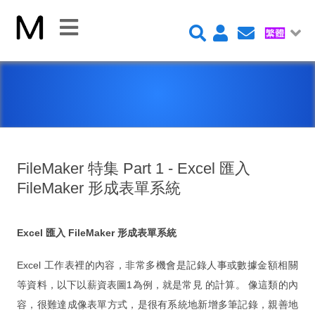
關
閉
首
頁
平
台
FileMaker 特集 Part 1 - Excel 匯入
FileMaker 形成表單系統
Claris FileMaker 平台
Excel 匯入 FileMaker 形成表單系統
FileMaker 系統安全性
Excel 工作表裡的內容，非常多機會是記錄人事或數據金額相關
新 Claris FileMaker 2023
等資料，以下以薪資表圖1為例，就是常見 的計算。 像這類的內
Claris Connect 流程自動化
容，很難達成像表單方式，是很有系統地新增多筆記錄，親善地