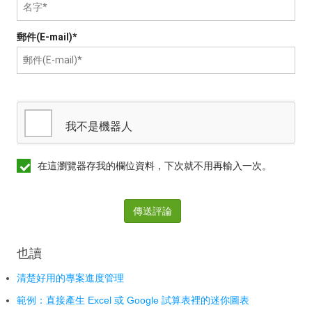
郵件(E-mail)*
我不是機器人
在這瀏覽器存我的欄位資料，下次就不用再輸入一次。
傳送評論
也讀
清楚好用的專案進度管理
範例：直接產生 Excel 或 Google 試算表裡的迷你圖表