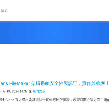
關於
laris FileMaker 架構系統安全性與認証，實作
月 19, 2024 14:37
在
熱門文章
 Claris 官方釋出為基礎結合長年經驗所撰寫，希望對關心這方面主題