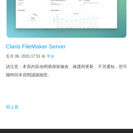
Claris FileMaker Server
五月 06, 2015 17:51
在
平台
請注意：本頁內容由明易保留修改、維護與更新，不另通知，您可
隨時回本頁閱讀謝謝您。
回上頁