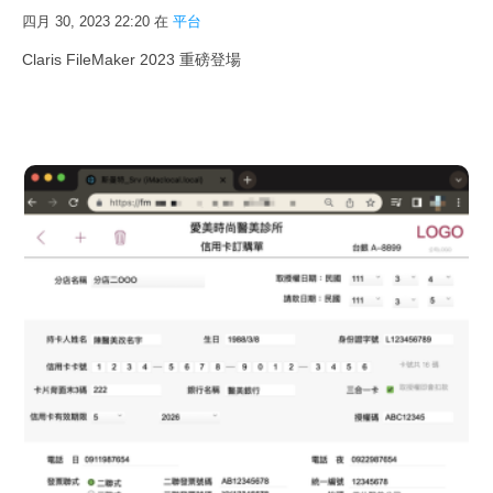
四月 30, 2023 22:20
在
平台
Claris FileMaker 2023 重磅登場