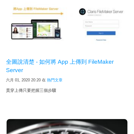
全圖說清楚 - 如何將 App 上傳到 FileMaker
Server
六月 01, 2020 20:20
在
熱門文章
貫穿上傳只要把握三個步驟