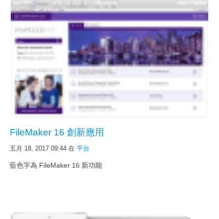
FileMaker 16 創新應用
五月 18, 2017 09:44
在
平台
藍色字為 FileMaker 16 新功能