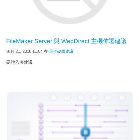
FileMaker Server 與 WebDirect 主機佈署建議
四月 21, 2016 11:04
在
最佳硬體建議
硬體佈署建議