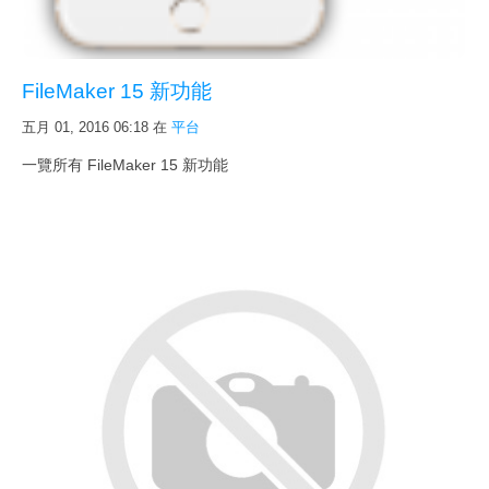
FileMaker 15 新功能
五月 01, 2016 06:18
在
平台
一覽所有 FileMaker 15 新功能