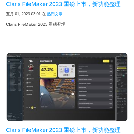
連絡
Claris FileMaker 2023 重磅上市，新功能整理
合作
五月 01, 2023 03:01
在
熱門文章
訂閱
Claris FileMaker 2023 重磅登場
登入
Claris FileMaker 2023 重磅上市，新功能整理