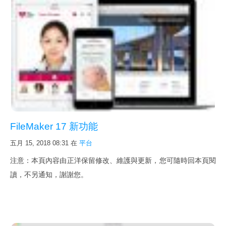
FileMaker 17 新功能
五月 15, 2018 08:31
在
平台
注意：本頁內容由正洋保留修改、維護與更新，您可隨時回本頁閱
讀，不另通知，謝謝您。