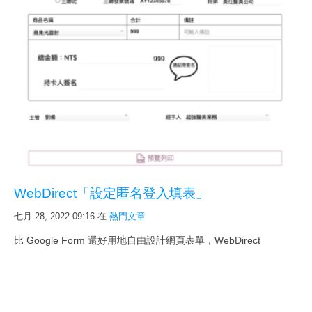
WebDirect「設定匿名登入填表」
七月 28, 2022 09:16
在
熱門文章
比 Google Form 還好用地自由設計網頁表單，WebDirect