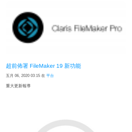
超前佈署 FileMaker 19 新功能
五月 06, 2020 03:15
在
平台
重大更新報導