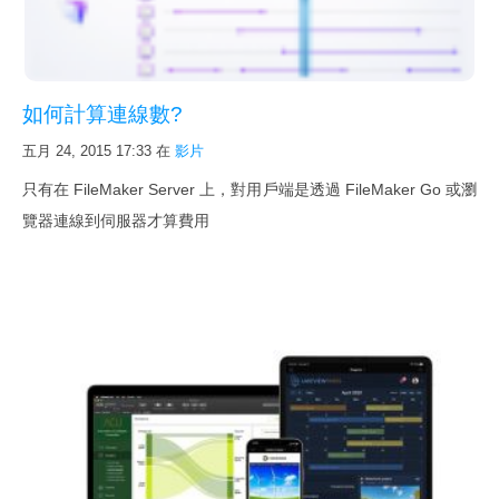
如何計算連線數?
五月 24, 2015 17:33
在
影片
只有在 FileMaker Server 上，對用戶端是透過 FileMaker Go 或瀏
覽器連線到伺服器才算費用