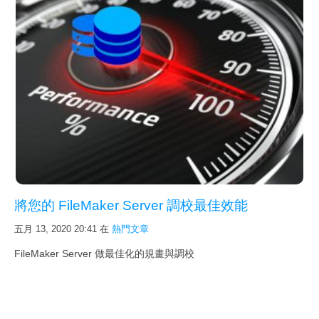
將您的 FileMaker Server 調校最佳效能
五月 13, 2020 20:41
在
熱門文章
FileMaker Server 做最佳化的規畫與調校