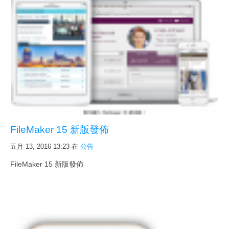
FileMaker 15 新版發佈
五月 13, 2016 13:23
在
公告
FileMaker 15 新版發佈