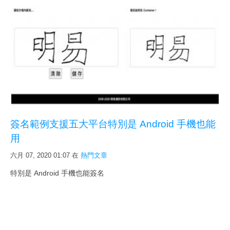
簽名範例支援五大平台特別是 Android 手機也能
用
六月 07, 2020 01:07
在
熱門文章
特別是 Android 手機也能簽名