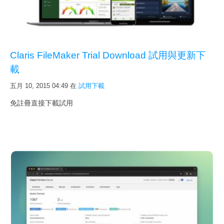
Claris FileMaker Trial Download 試用與更新下
載
五月 10, 2015 04:49
在
試用下載
免註冊直接下載試用