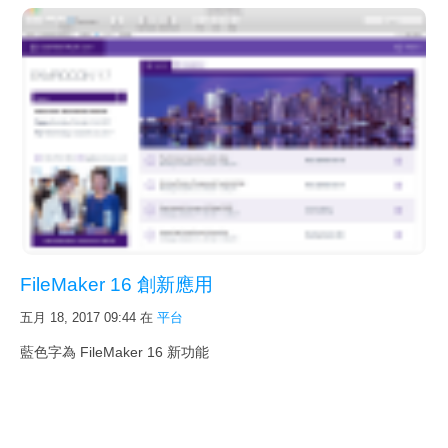
FileMaker 16 創新應用
五月 18, 2017 09:44
在
平台
藍色字為 FileMaker 16 新功能