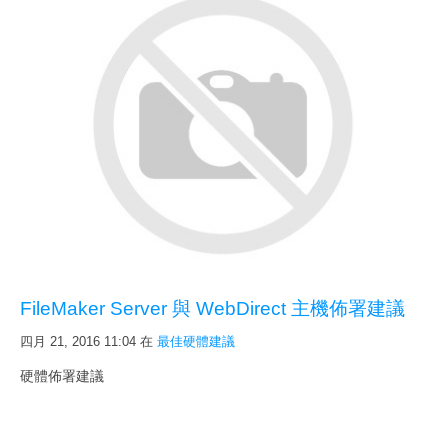
FileMaker Server 與 WebDirect 主機佈署建議
四月 21, 2016 11:04
在
最佳硬體建議
硬體佈署建議