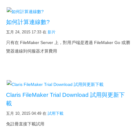
如何計算連線數?
五月 24, 2015 17:33
在
影片
只有在 FileMaker Server 上，對用戶端是透過 FileMaker Go 或瀏
覽器連線到伺服器才算費用
Claris FileMaker Trial Download 試用與更新下
載
五月 10, 2015 04:49
在
試用下載
免註冊直接下載試用