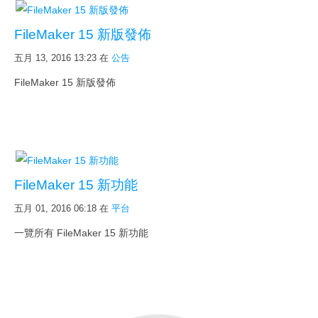
FileMaker 15 新版發佈
五月 13, 2016 13:23
在
公告
FileMaker 15 新版發佈
FileMaker 15 新功能
五月 01, 2016 06:18
在
平台
一覽所有 FileMaker 15 新功能