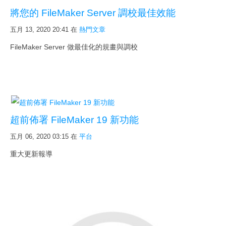
將您的 FileMaker Server 調校最佳效能
五月 13, 2020 20:41
在
熱門文章
FileMaker Server 做最佳化的規畫與調校
超前佈署 FileMaker 19 新功能
五月 06, 2020 03:15
在
平台
重大更新報導