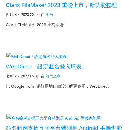
連絡
Claris FileMaker 2023 重磅上市，新功能整理
合作
四月 30, 2023 22:20
在
平台
訂閱
Claris FileMaker 2023 重磅登場
登入
WebDirect「設定匿名登入填表」
七月 28, 2022 09:16
在
熱門文章
比 Google Form 還好用地自由設計網頁表單，WebDirect
簽名範例支援五大平台特別是 Android 手機也能