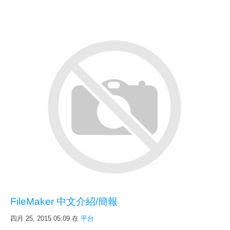
FileMaker 中文介紹/簡報
四月 25, 2015 05:09
在
平台