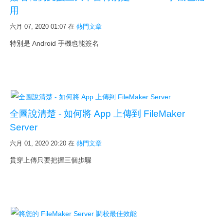
用
六月 07, 2020 01:07
在
熱門文章
特別是 Android 手機也能簽名
全圖說清楚 - 如何將 App 上傳到 FileMaker
Server
六月 01, 2020 20:20
在
熱門文章
貫穿上傳只要把握三個步驟