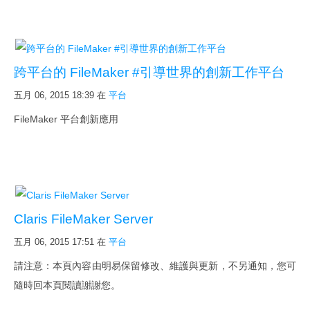
跨平台的 FileMaker #引導世界的創新工作平台
五月 06, 2015 18:39
在
平台
FileMaker 平台創新應用
Claris FileMaker Server
五月 06, 2015 17:51
在
平台
請注意：本頁內容由明易保留修改、維護與更新，不另通知，您可
隨時回本頁閱讀謝謝您。