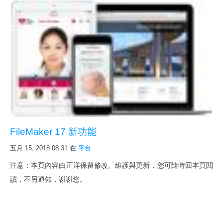
FileMaker 17 新功能
五月 15, 2018 08:31
在
平台
注意：本頁內容由正洋保留修改、維護與更新，您可隨時回本頁閱
讀，不另通知，謝謝您。