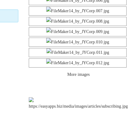
More images