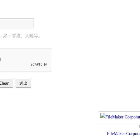
，如：香港、大陸等。
Clean
送出
FileMaker Corpora