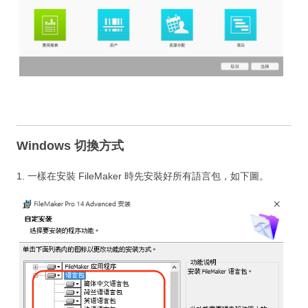
線上有約
Featured
Search
Press Releases
Services
Windows 切換方式
Support
1. 一樣在安裝 FileMaker 時先安裝好所有語言包，如下圖。
Contact us
Cooperation
Subscribe
Login