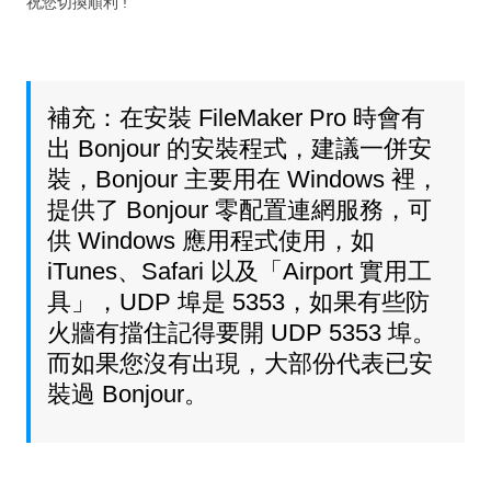
祝您切換順利 !
補充：在安裝 FileMaker Pro 時會有
出 Bonjour 的安裝程式，建議一併安
裝，Bonjour 主要用在 Windows 裡，
提供了 Bonjour 零配置連網服務，可
供 Windows 應用程式使用，如
iTunes、Safari 以及「Airport 實用工
具」，UDP 埠是 5353，如果有些防
火牆有擋住記得要開 UDP 5353 埠。
而如果您沒有出現，大部份代表已安
裝過 Bonjour。