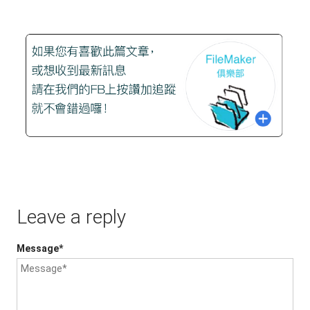
Leave a reply
Message*