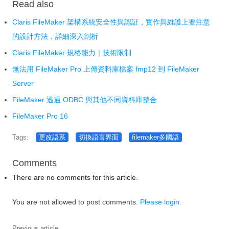
Read also
Claris FileMaker 架構系統安全性與認証，實作與維護上要注意
的設計方法，詳細深入剖析
Claris FileMaker 規格能力｜技術限制
無法用 FileMaker Pro 上傳資料庫檔案 fmp12 到 FileMaker
Server
FileMaker 透過 ODBC 與其他不同資料庫整合
FileMaker Pro 16
Tags:
更改語系
切換語言界面
filemaker多國語
Comments
There are no comments for this article.
You are not allowed to post comments.
Please login.
Previous article